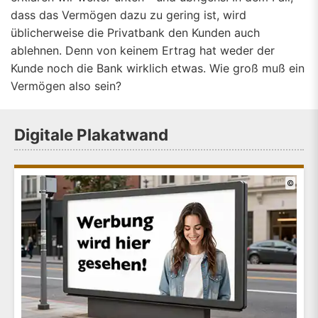
dass das Vermögen dazu zu gering ist, wird
üblicherweise die Privatbank den Kunden auch
ablehnen. Denn von keinem Ertrag hat weder der
Kunde noch die Bank wirklich etwas. Wie groß muß ein
Vermögen also sein?
Digitale Plakatwand
©