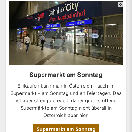
©
Supermarkt am Sonntag
Einkaufen kann man in Österreich – auch im
Supermarkt – am Sonntag und an Feiertagen. Das
ist aber streng geregelt, daher gibt es offene
Supermärkte am Sonntag nicht überall in
Österreich aber hier!
Supermarkt am Sonntag