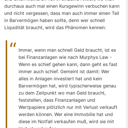
durchaus auch mal einen Kursgewinn verbuchen kann
und nicht vergessen, dass man auch immer einen Teil
in Barvermögen haben sollte, denn wer schnell
Liquidität braucht, wird das Phänomen kennen:
Immer, wenn man schnell Geld braucht, ist es
bei Finanzanlagen wie nach Murphys Law -
Wenn es schief gehen kann, dann geht es fast
immer auch schief. Gemeint ist damit: Wer
alles in Anlagen investiert hat und kein
Barvermögen hat, wird typischerweise genau
zu dem Zeitpunkt wo man Geld braucht,
feststellen, dass Finanzanlagen und
Wertpapiere plötzlich nur mit Verlust verkauft
werden können. Wer eine Immobilie hat und
diese im Notfall verkaufen muß, wird sie mit