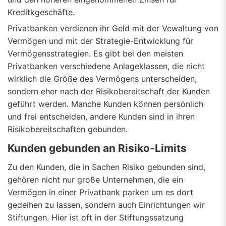
Kreditkgeschäfte.
Privatbanken verdienen ihr Geld mit der Vewaltung von
Vermögen und mit der Strategie-Entwicklung für
Vermögensstrategien. Es gibt bei den meisten
Privatbanken verschiedene Anlageklassen, die nicht
wirklich die Größe des Vermögens unterscheiden,
sondern eher nach der Risikobereitschaft der Kunden
geführt werden. Manche Kunden können persönlich
und frei entscheiden, andere Kunden sind in ihren
Risikobereitschaften gebunden.
Kunden gebunden an Risiko-Limits
Zu den Kunden, die in Sachen Risiko gebunden sind,
gehören nicht nur große Unternehmen, die ein
Vermögen in einer Privatbank parken um es dort
gedeihen zu lassen, sondern auch Einrichtungen wir
Stiftungen. Hier ist oft in der Stiftungssatzung