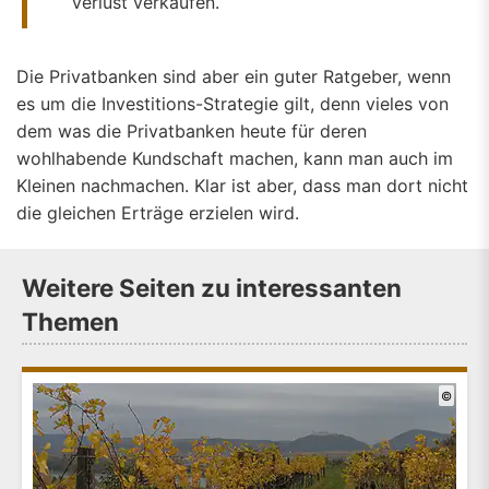
Verlust verkaufen.
Die Privatbanken sind aber ein guter Ratgeber, wenn
es um die Investitions-Strategie gilt, denn vieles von
dem was die Privatbanken heute für deren
wohlhabende Kundschaft machen, kann man auch im
Kleinen nachmachen. Klar ist aber, dass man dort nicht
die gleichen Erträge erzielen wird.
Weitere Seiten zu interessanten
Themen
©