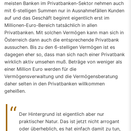
meisten Banken im Privatbanken-Sektor nehmen auch
mit 6-stelligen Summen nur in Ausnahmefällen Kunden
auf und das Geschäft beginnt eigentlich erst im
Millionen-Euro-Bereich tatsächlich in allen
Privatbanken. Mit solchen Vermögen kann man sich in
Österreich dann auch die entsprechende Privatbank
aussuchen. Bis zu den 6-stelligen Vermögen ist es
dagegen eher so, dass man sich nach einer Privatbank
wirklich aktiv umsehen muß. Beträge von weniger als
einer Million Euro werden für die
Vermögensverwaltung und die Vermögensberatung
daher selten in den Privatbanken willkommen
geheißen.
Der Hintergrund ist eigentlich aber nur
praktischer Natur. Das ist jetzt nicht arrogant
oder überheblich, es hat einfach damit zu tun,