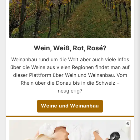
Wein, Weiß, Rot, Rosé?
Weinanbau rund um die Welt aber auch viele Infos
über die Weine aus vielen Regionen findet man auf
dieser Plattform über Wein und Weinanbau. Vom
Rhein über die Donau bis in die Schweiz –
neugierig?
Weine und Weinanbau
©