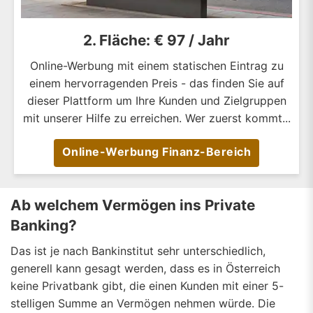
2. Fläche: € 97 / Jahr
Online-Werbung mit einem statischen Eintrag zu
einem hervorragenden Preis - das finden Sie auf
dieser Plattform um Ihre Kunden und Zielgruppen
mit unserer Hilfe zu erreichen. Wer zuerst kommt...
Online-Werbung Finanz-Bereich
Ab welchem Vermögen ins Private
Banking?
Das ist je nach Bankinstitut sehr unterschiedlich,
generell kann gesagt werden, dass es in Österreich
keine Privatbank gibt, die einen Kunden mit einer 5-
stelligen Summe an Vermögen nehmen würde. Die