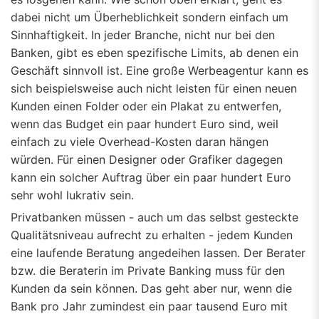
dabei nicht um Überheblichkeit sondern einfach um
Sinnhaftigkeit. In jeder Branche, nicht nur bei den
Banken, gibt es eben spezifische Limits, ab denen ein
Geschäft sinnvoll ist. Eine große Werbeagentur kann es
sich beispielsweise auch nicht leisten für einen neuen
Kunden einen Folder oder ein Plakat zu entwerfen,
wenn das Budget ein paar hundert Euro sind, weil
einfach zu viele Overhead-Kosten daran hängen
würden. Für einen Designer oder Grafiker dagegen
kann ein solcher Auftrag über ein paar hundert Euro
sehr wohl lukrativ sein.
Privatbanken müssen - auch um das selbst gesteckte
Qualitätsniveau aufrecht zu erhalten - jedem Kunden
eine laufende Beratung angedeihen lassen. Der Berater
bzw. die Beraterin im Private Banking muss für den
Kunden da sein können. Das geht aber nur, wenn die
Bank pro Jahr zumindest ein paar tausend Euro mit