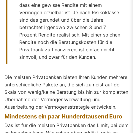
dass eine gewisse Rendite mit einem
Vermögen erzielbar ist. Je nach Risikoklasse
sind das gerundet und über die Jahre
betrachtet irgendwo zwischen 3 und 7
Prozent Rendite realistisch. Mit einer solchen
Rendite noch die Beratungskosten für die
Privatbank zu finanzieren, ist einfach nicht
sinnvoll, und zwar für den Kunden.
Die meisten Privatbanken bieten Ihren Kunden mehrere
unterschiedliche Pakete an, die sich zumeist auf der
Skala von wenig/keine Beratung bis hin zur kompletten
Übernahme der Vermögensverwaltung und
Ausarbeitung der Vermögensstrategie entwickeln.
Mindestens ein paar Hunderdtausend Euro
Das ist für die meisten Privatbanken das Limit, bei dem
es losgehen kann. Wie schon oben erklärt, geht es