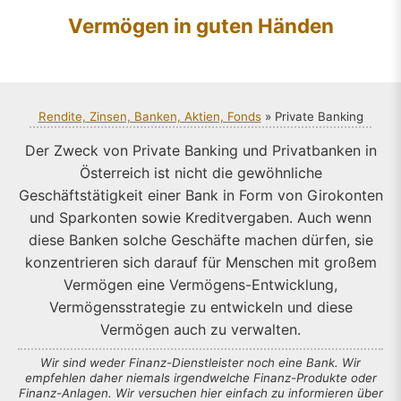
Vermögen in guten Händen
Rendite, Zinsen, Banken, Aktien, Fonds
» Private Banking
Der Zweck von Private Banking und Privatbanken in
Österreich ist nicht die gewöhnliche
Geschäftstätigkeit einer Bank in Form von Girokonten
und Sparkonten sowie Kreditvergaben. Auch wenn
diese Banken solche Geschäfte machen dürfen, sie
konzentrieren sich darauf für Menschen mit großem
Vermögen eine Vermögens-Entwicklung,
Vermögensstrategie zu entwickeln und diese
Vermögen auch zu verwalten.
Wir sind weder Finanz-Dienstleister noch eine Bank. Wir
empfehlen daher niemals irgendwelche Finanz-Produkte oder
Finanz-Anlagen. Wir versuchen hier einfach zu informieren über