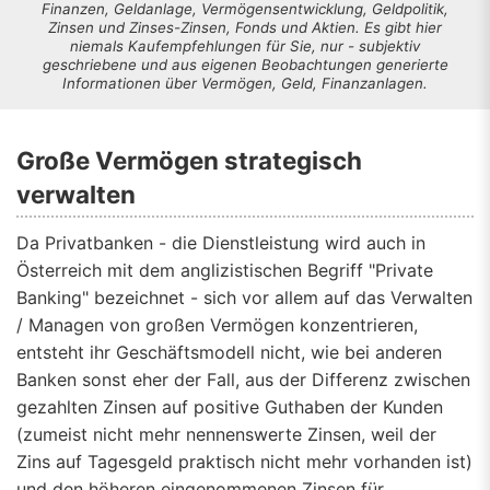
Finanzen, Geldanlage, Vermögensentwicklung, Geldpolitik,
Zinsen und Zinses-Zinsen, Fonds und Aktien. Es gibt hier
niemals Kaufempfehlungen für Sie, nur - subjektiv
geschriebene und aus eigenen Beobachtungen generierte
Informationen über Vermögen, Geld, Finanzanlagen.
Große Vermögen strategisch
verwalten
Da Privatbanken - die Dienstleistung wird auch in
Österreich mit dem anglizistischen Begriff "Private
Banking" bezeichnet - sich vor allem auf das Verwalten
/ Managen von großen Vermögen konzentrieren,
entsteht ihr Geschäftsmodell nicht, wie bei anderen
Banken sonst eher der Fall, aus der Differenz zwischen
gezahlten Zinsen auf positive Guthaben der Kunden
(zumeist nicht mehr nennenswerte Zinsen, weil der
Zins auf Tagesgeld praktisch nicht mehr vorhanden ist)
und den höheren eingenommenen Zinsen für