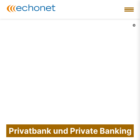
©
Privatbank und Private Banking