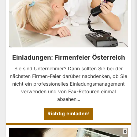
Einladungen: Firmenfeier Österreich
Sie sind Unternehmer? Dann sollten Sie bei der
nächsten Firmen-Feier darüber nachdenken, ob Sie
nicht ein professionelles Einladungsmanagement
verwenden und von Fax-Retouren einmal
absehen...
Richtig einladen!
©