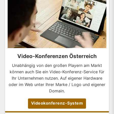
Video-Konferenzen Österreich
Unabhängig von den großen Playern am Markt
können auch Sie ein Video-Konferenz-Service für
Ihr Unternehmen nutzen. Auf eigener Hardware
oder im Web unter Ihrer Marke / Logo und eigener
Domain.
Videokonferenz-System