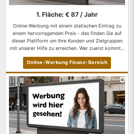
1. Fläche: € 87 / Jahr
Online-Werbung mit einem statischen Eintrag zu
einem hervorragenden Preis - das finden Sie auf
dieser Plattform um Ihre Kunden und Zielgruppen
mit unserer Hilfe zu erreichen. Wer zuerst kommt...
Online-Werbung Finanz-Bereich
©