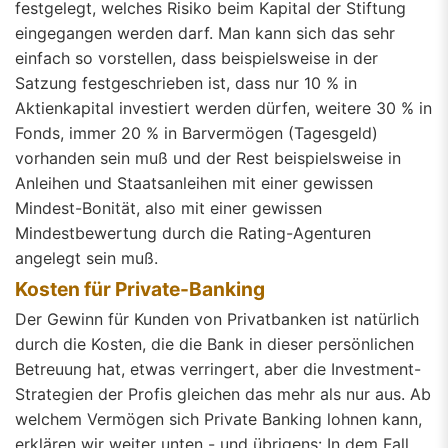
festgelegt, welches Risiko beim Kapital der Stiftung
eingegangen werden darf. Man kann sich das sehr
einfach so vorstellen, dass beispielsweise in der
Satzung festgeschrieben ist, dass nur 10 % in
Aktienkapital investiert werden dürfen, weitere 30 % in
Fonds, immer 20 % in Barvermögen (Tagesgeld)
vorhanden sein muß und der Rest beispielsweise in
Anleihen und Staatsanleihen mit einer gewissen
Mindest-Bonität, also mit einer gewissen
Mindestbewertung durch die Rating-Agenturen
angelegt sein muß.
Kosten für Private-Banking
Der Gewinn für Kunden von Privatbanken ist natürlich
durch die Kosten, die die Bank in dieser persönlichen
Betreuung hat, etwas verringert, aber die Investment-
Strategien der Profis gleichen das mehr als nur aus. Ab
welchem Vermögen sich Private Banking lohnen kann,
erklären wir weiter unten - und übrigens: In dem Fall,